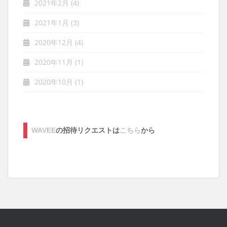
2021年2月
(4)
2021年1月
(3)
2020年12月
(4)
2020年11月
(1)
2020年10月
(1)
WAVEE
の招待リクエストは
こちら
から