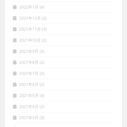
2022年1月
(4)
2021年12月
(2)
2021年11月
(3)
2021年10月
(2)
2021年9月
(3)
2021年8月
(2)
2021年7月
(3)
2021年6月
(2)
2021年5月
(4)
2021年4月
(2)
2021年3月
(3)