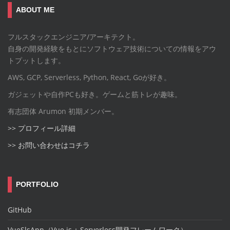
ABOUT ME
フルスタックエンジニア/アーキテクト。
自身の開発経験をもとにソフトウェア技術についての情報をアウ
トプットします。
AWS, GCP, Serverless, Python, React, Goが好き。
ガジェットや自作PCも好き。ゲームと筋トレが趣味。
有志団体 Arumon 初期メンバー。
>> プロフィール詳細
>> お問い合わせはコチラ
PORTFOLIO
GitHub
VueSlsApp（Vue.js + Serverless開発フレームワーク）