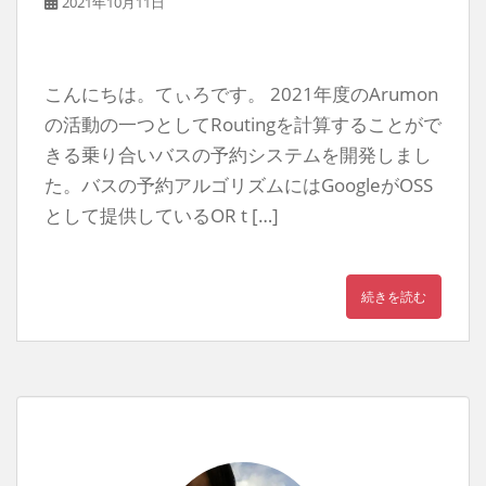
2021年10月11日
こんにちは。てぃろです。 2021年度のArumon
の活動の一つとしてRoutingを計算することがで
きる乗り合いバスの予約システムを開発しまし
た。バスの予約アルゴリズムにはGoogleがOSS
として提供しているOR t […]
続きを読む