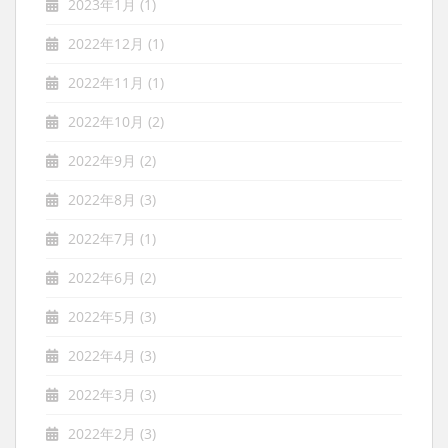
2023年1月
(1)
2022年12月
(1)
2022年11月
(1)
2022年10月
(2)
2022年9月
(2)
2022年8月
(3)
2022年7月
(1)
2022年6月
(2)
2022年5月
(3)
2022年4月
(3)
2022年3月
(3)
2022年2月
(3)