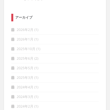
アーカイブ
2026年2月
(1)
2026年1月
(1)
2025年10月
(1)
2025年6月
(2)
2025年5月
(1)
2025年3月
(1)
2024年4月
(1)
2024年3月
(1)
2024年2月
(1)