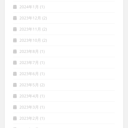
2024年1月
(1)
2023年12月
(2)
2023年11月
(2)
2023年10月
(2)
2023年8月
(1)
2023年7月
(1)
2023年6月
(1)
2023年5月
(2)
2023年4月
(1)
2023年3月
(1)
2023年2月
(1)