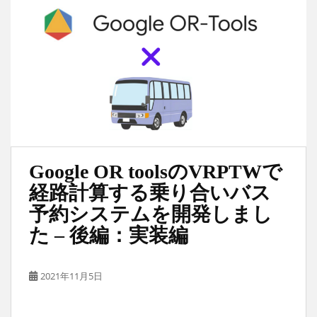
Google OR toolsのVRPTWで
経路計算する乗り合いバス
予約システムを開発しまし
た – 後編：実装編
2021年11月5日