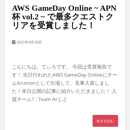
AWS GameDay Online ~ APN
杯 vol.2 ~ で最多クエストク
リアを受賞しました！
2021年9月29日
こんにちは。てぃろです。 今回は受賞報告で
す！ 先日行われたAWS GameDay Onlineにチー
ムArumonとして出場して、見事入賞しまし
た！本日公開の記事に紹介いただきました！ 入
賞チーム1 : Team Ar […]
続きを読む