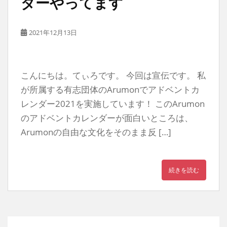
ダーやってます
2021年12月13日
こんにちは。てぃろです。 今回は宣伝です。 私
が所属する有志団体のArumonでアドベントカ
レンダー2021を実施しています！ このArumon
のアドベントカレンダーが面白いところは、
Arumonの自由な文化をそのまま反 […]
続きを読む