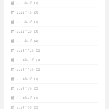
2022年5月
(3)
2022年4月
(3)
2022年3月
(3)
2022年2月
(3)
2022年1月
(4)
2021年12月
(2)
2021年11月
(3)
2021年10月
(2)
2021年9月
(3)
2021年8月
(2)
2021年7月
(3)
2021年6月
(2)