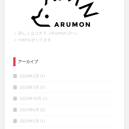
＞ 詳しくはコチラ（Arumon LPへ）
＞ noteもやってます
アーカイブ
2026年2月
(1)
2026年1月
(1)
2025年10月
(1)
2025年6月
(2)
2025年5月
(1)