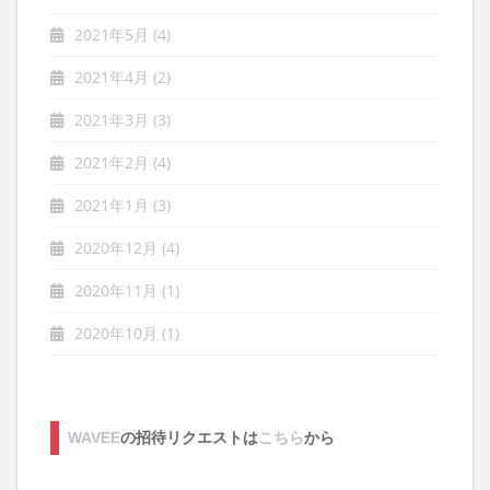
2021年5月
(4)
2021年4月
(2)
2021年3月
(3)
2021年2月
(4)
2021年1月
(3)
2020年12月
(4)
2020年11月
(1)
2020年10月
(1)
WAVEE
の招待リクエストは
こちら
から