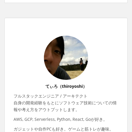
てぃろ（thiroyoshi）
フルスタックエンジニア / アーキテクト
自身の開発経験をもとにソフトウェア技術についての情
報や考え方をアウトプットします。
AWS, GCP, Serverless, Python, React, Goが好き。
ガジェットや自作PCも好き。ゲームと筋トレが趣味。