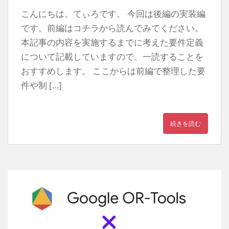
こんにちは。てぃろです。 今回は後編の実装編
です。前編はコチラから読んでみてください。
本記事の内容を実施するまでに考えた要件定義
について記載していますので、一読することを
おすすめします。 ここからは前編で整理した要
件や制 […]
続きを読む