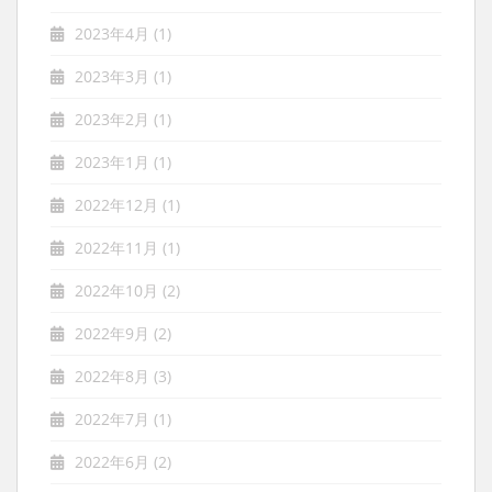
2023年4月
(1)
2023年3月
(1)
2023年2月
(1)
2023年1月
(1)
2022年12月
(1)
2022年11月
(1)
2022年10月
(2)
2022年9月
(2)
2022年8月
(3)
2022年7月
(1)
2022年6月
(2)