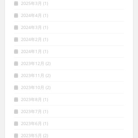
2025年3月
(1)
2024年4月
(1)
2024年3月
(1)
2024年2月
(1)
2024年1月
(1)
2023年12月
(2)
2023年11月
(2)
2023年10月
(2)
2023年8月
(1)
2023年7月
(1)
2023年6月
(1)
2023年5月
(2)