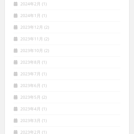
2024年2月
(1)
2024年1月
(1)
2023年12月
(2)
2023年11月
(2)
2023年10月
(2)
2023年8月
(1)
2023年7月
(1)
2023年6月
(1)
2023年5月
(2)
2023年4月
(1)
2023年3月
(1)
2023年2月
(1)