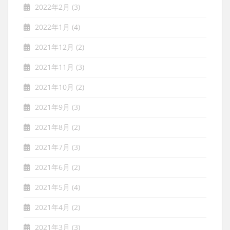
2022年2月
(3)
2022年1月
(4)
2021年12月
(2)
2021年11月
(3)
2021年10月
(2)
2021年9月
(3)
2021年8月
(2)
2021年7月
(3)
2021年6月
(2)
2021年5月
(4)
2021年4月
(2)
2021年3月
(3)