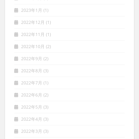
2023年1月
(1)
2022年12月
(1)
2022年11月
(1)
2022年10月
(2)
2022年9月
(2)
2022年8月
(3)
2022年7月
(1)
2022年6月
(2)
2022年5月
(3)
2022年4月
(3)
2022年3月
(3)