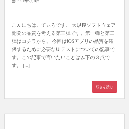
2021年9月4日
こんにちは。てぃろです。 大規模ソフトウェア
開発の品質を考える第三弾です。第一弾と第二
弾はコチラから。 今回はiOSアプリの品質を確
保するために必要なUIテストについての記事で
す。この記事で言いたいことは以下の３点で
す。 […]
続きを読む