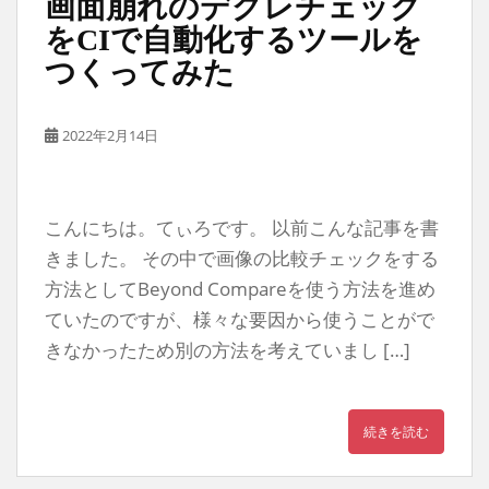
画面崩れのデグレチェック
をCIで自動化するツールを
つくってみた
2022年2月14日
こんにちは。てぃろです。 以前こんな記事を書
きました。 その中で画像の比較チェックをする
方法としてBeyond Compareを使う方法を進め
ていたのですが、様々な要因から使うことがで
きなかったため別の方法を考えていまし […]
続きを読む