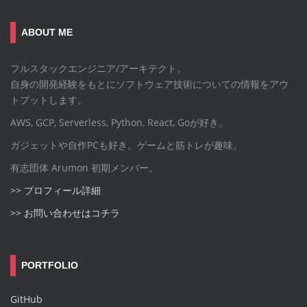
ABOUT ME
フルスタックエンジニア/アーキテクト。
自身の開発経験をもとにソフトウェア技術についての情報をアウ
トプットします。
AWS, GCP, Serverless, Python, React, Goが好き。
ガジェットや自作PCも好き。ゲームと筋トレが趣味。
有志団体 Arumon 初期メンバー。
>> プロフィール詳細
>> お問い合わせはコチラ
PORTFOLIO
GitHub