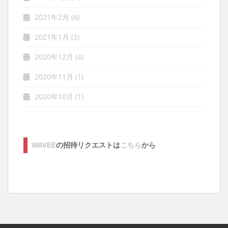
2021年2月
(4)
2021年1月
(3)
2020年12月
(4)
2020年11月
(1)
2020年10月
(1)
WAVEE
の招待リクエストは
こちら
から