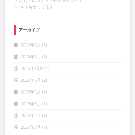
＞ noteもやってます
アーカイブ
2026年2月
(1)
2026年1月
(1)
2025年10月
(1)
2025年6月
(2)
2025年5月
(1)
2025年3月
(1)
2024年4月
(1)
2024年3月
(1)