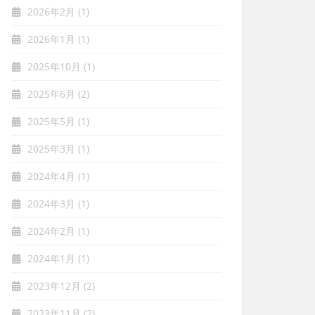
2026年2月
(1)
2026年1月
(1)
2025年10月
(1)
2025年6月
(2)
2025年5月
(1)
2025年3月
(1)
2024年4月
(1)
2024年3月
(1)
2024年2月
(1)
2024年1月
(1)
2023年12月
(2)
2023年11月
(2)