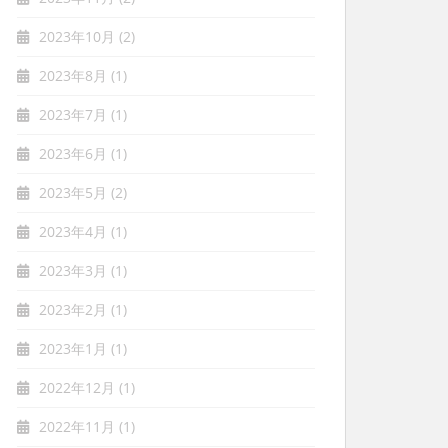
2023年10月
(2)
2023年8月
(1)
2023年7月
(1)
2023年6月
(1)
2023年5月
(2)
2023年4月
(1)
2023年3月
(1)
2023年2月
(1)
2023年1月
(1)
2022年12月
(1)
2022年11月
(1)