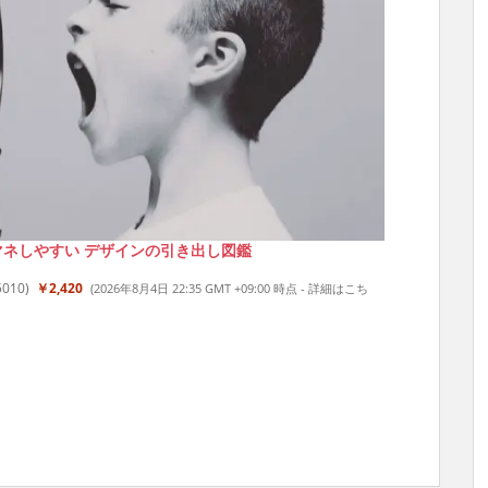
マネしやすい デザインの引き出し図鑑
5010
)
￥2,420
(2026年8月4日 22:35 GMT +09:00 時点 -
詳細はこち