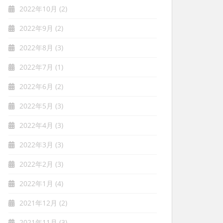
2022年10月
(2)
2022年9月
(2)
2022年8月
(3)
2022年7月
(1)
2022年6月
(2)
2022年5月
(3)
2022年4月
(3)
2022年3月
(3)
2022年2月
(3)
2022年1月
(4)
2021年12月
(2)
2021年11月
(3)