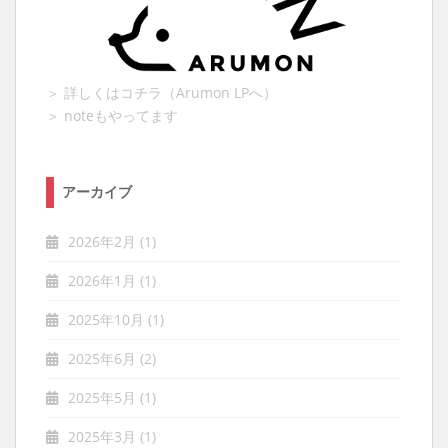
＞ 詳しくはコチラ（Arumon LPへ）
＞ noteもやってます
アーカイブ
2026年2月
(1)
2026年1月
(1)
2025年10月
(1)
2025年6月
(2)
2025年5月
(1)
2025年3月
(1)