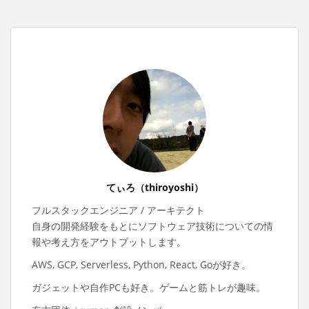
てぃろ（thiroyoshi）
フルスタックエンジニア / アーキテクト
自身の開発経験をもとにソフトウェア技術についての情
報や考え方をアウトプットします。
AWS, GCP, Serverless, Python, React, Goが好き。
ガジェットや自作PCも好き。ゲームと筋トレが趣味。