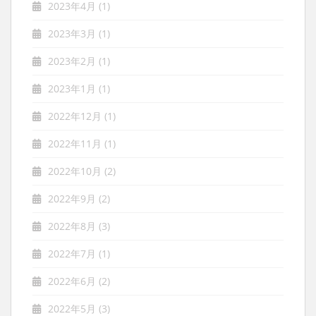
2023年4月
(1)
2023年3月
(1)
2023年2月
(1)
2023年1月
(1)
2022年12月
(1)
2022年11月
(1)
2022年10月
(2)
2022年9月
(2)
2022年8月
(3)
2022年7月
(1)
2022年6月
(2)
2022年5月
(3)