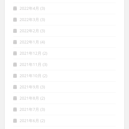
2022年4月
(3)
2022年3月
(3)
2022年2月
(3)
2022年1月
(4)
2021年12月
(2)
2021年11月
(3)
2021年10月
(2)
2021年9月
(3)
2021年8月
(2)
2021年7月
(3)
2021年6月
(2)