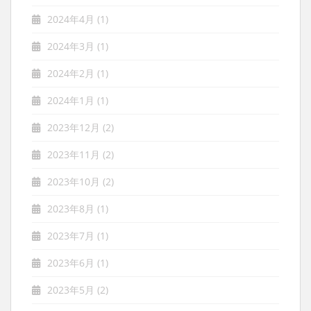
2024年4月
(1)
2024年3月
(1)
2024年2月
(1)
2024年1月
(1)
2023年12月
(2)
2023年11月
(2)
2023年10月
(2)
2023年8月
(1)
2023年7月
(1)
2023年6月
(1)
2023年5月
(2)