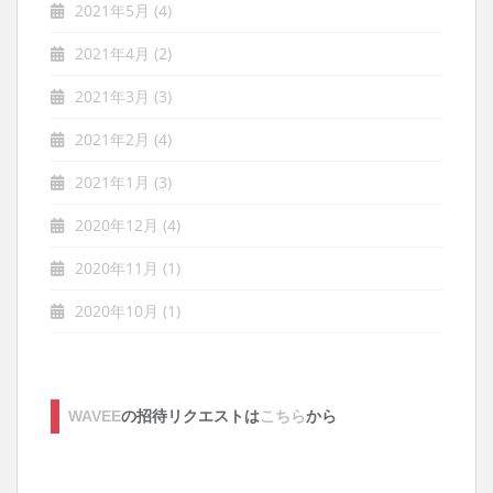
2021年5月
(4)
2021年4月
(2)
2021年3月
(3)
2021年2月
(4)
2021年1月
(3)
2020年12月
(4)
2020年11月
(1)
2020年10月
(1)
WAVEE
の招待リクエストは
こちら
から