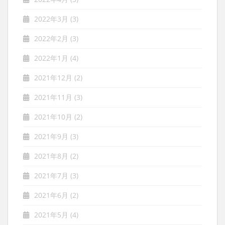
2022年3月
(3)
2022年2月
(3)
2022年1月
(4)
2021年12月
(2)
2021年11月
(3)
2021年10月
(2)
2021年9月
(3)
2021年8月
(2)
2021年7月
(3)
2021年6月
(2)
2021年5月
(4)