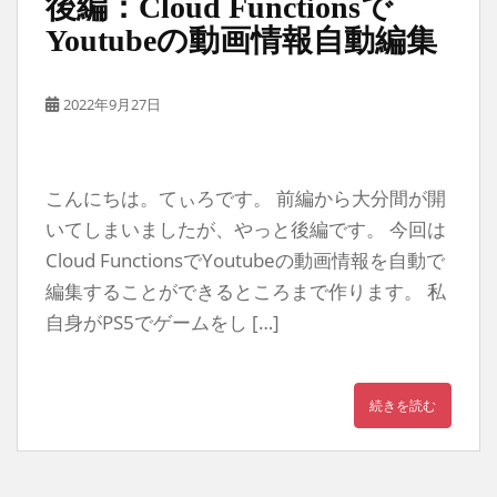
後編：Cloud Functionsで
Youtubeの動画情報自動編集
2022年9月27日
こんにちは。てぃろです。 前編から大分間が開
いてしまいましたが、やっと後編です。 今回は
Cloud FunctionsでYoutubeの動画情報を自動で
編集することができるところまで作ります。 私
自身がPS5でゲームをし […]
続きを読む