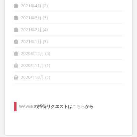
2021年4月
(2)
2021年3月
(3)
2021年2月
(4)
2021年1月
(3)
2020年12月
(4)
2020年11月
(1)
2020年10月
(1)
WAVEE
の招待リクエストは
こちら
から