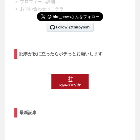
＞ プロフィール詳細
＞ お問い合わせはコチラ
記事が役に立ったらポチっとお願いします
最新記事