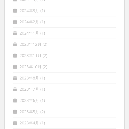
2024年3月
(1)
2024年2月
(1)
2024年1月
(1)
2023年12月
(2)
2023年11月
(2)
2023年10月
(2)
2023年8月
(1)
2023年7月
(1)
2023年6月
(1)
2023年5月
(2)
2023年4月
(1)