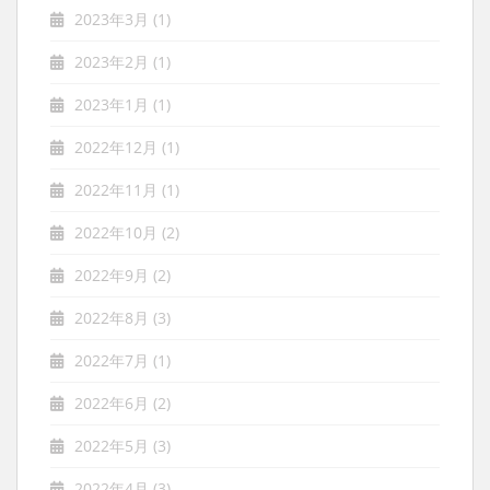
2023年3月
(1)
2023年2月
(1)
2023年1月
(1)
2022年12月
(1)
2022年11月
(1)
2022年10月
(2)
2022年9月
(2)
2022年8月
(3)
2022年7月
(1)
2022年6月
(2)
2022年5月
(3)
2022年4月
(3)