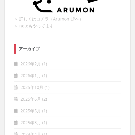
＞ 詳しくはコチラ（Arumon LPへ）
＞ noteもやってます
アーカイブ
2026年2月
(1)
2026年1月
(1)
2025年10月
(1)
2025年6月
(2)
2025年5月
(1)
2025年3月
(1)
2024年4月
(1)