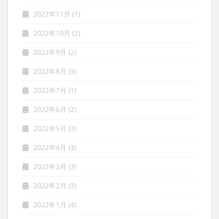
2022年11月
(1)
2022年10月
(2)
2022年9月
(2)
2022年8月
(3)
2022年7月
(1)
2022年6月
(2)
2022年5月
(3)
2022年4月
(3)
2022年3月
(3)
2022年2月
(3)
2022年1月
(4)