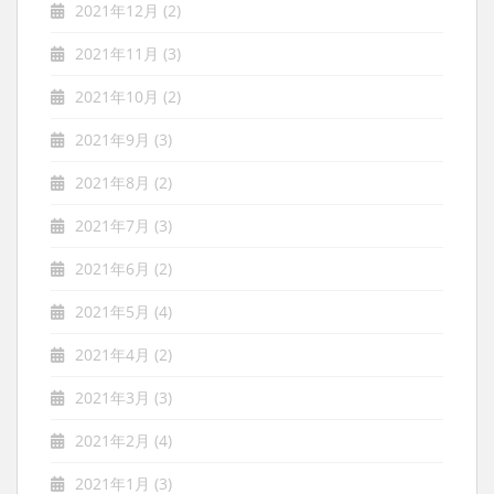
2021年12月
(2)
2021年11月
(3)
2021年10月
(2)
2021年9月
(3)
2021年8月
(2)
2021年7月
(3)
2021年6月
(2)
2021年5月
(4)
2021年4月
(2)
2021年3月
(3)
2021年2月
(4)
2021年1月
(3)