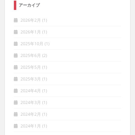
アーカイブ
2026年2月
(1)
2026年1月
(1)
2025年10月
(1)
2025年6月
(2)
2025年5月
(1)
2025年3月
(1)
2024年4月
(1)
2024年3月
(1)
2024年2月
(1)
2024年1月
(1)