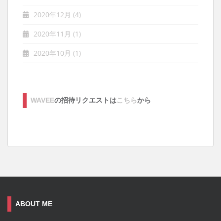
2020年12月
(4)
2020年11月
(1)
2020年10月
(1)
WAVEE
の招待リクエストは
こちら
から
ABOUT ME