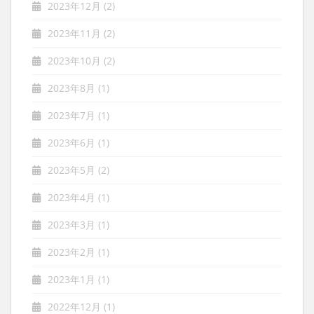
2023年12月
(2)
2023年11月
(2)
2023年10月
(2)
2023年8月
(1)
2023年7月
(1)
2023年6月
(1)
2023年5月
(2)
2023年4月
(1)
2023年3月
(1)
2023年2月
(1)
2023年1月
(1)
2022年12月
(1)