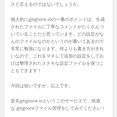
スと言えるのではないでしょうか。
個人的にgitignore.ioの一番のポイントは、生成
されたファイルに丁寧なコメントがたくさんつ
いていることだと思っています。どの設定がな
んのファイルなのかというのが書いてあるので
非常に勉強になります。何よりも書き方がきれ
いなので、これをマネして追加の設定をしてお
けば整理されたステキな設定ファイルを保つこ
ともできます！
今回は短いですが、以上です。
是非gitignore.ioというこのサービスで、快適
な.gitignoreファイル管理をしてみてください！