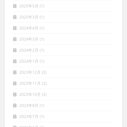
2025年5月
(1)
2025年3月
(1)
2024年4月
(1)
2024年3月
(1)
2024年2月
(1)
2024年1月
(1)
2023年12月
(2)
2023年11月
(2)
2023年10月
(2)
2023年8月
(1)
2023年7月
(1)