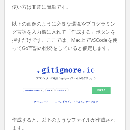
使い方は非常に簡単です。
以下の画像のように必要な環境やプログラミン
グ言語を入力欄に入れて「作成する」ボタンを
押すだけです。ここでは、Mac上でVSCodeを使
ってGo言語の開発をしていると仮定します。
作成すると、以下のようなファイルが作成され
ます。