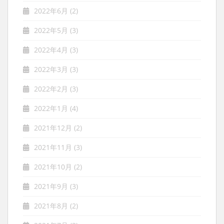
2022年6月
(2)
2022年5月
(3)
2022年4月
(3)
2022年3月
(3)
2022年2月
(3)
2022年1月
(4)
2021年12月
(2)
2021年11月
(3)
2021年10月
(2)
2021年9月
(3)
2021年8月
(2)