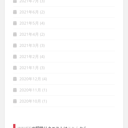
2021年7月
(3)
2021年6月
(2)
2021年5月
(4)
2021年4月
(2)
2021年3月
(3)
2021年2月
(4)
2021年1月
(3)
2020年12月
(4)
2020年11月
(1)
2020年10月
(1)