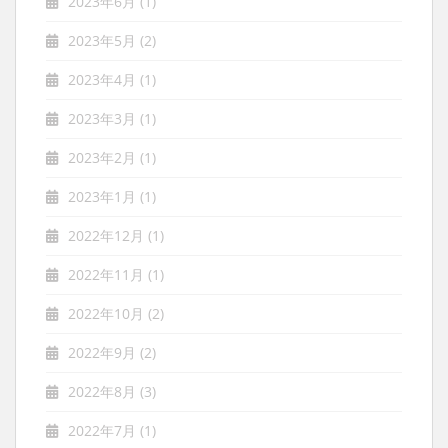
2023年6月
(1)
2023年5月
(2)
2023年4月
(1)
2023年3月
(1)
2023年2月
(1)
2023年1月
(1)
2022年12月
(1)
2022年11月
(1)
2022年10月
(2)
2022年9月
(2)
2022年8月
(3)
2022年7月
(1)