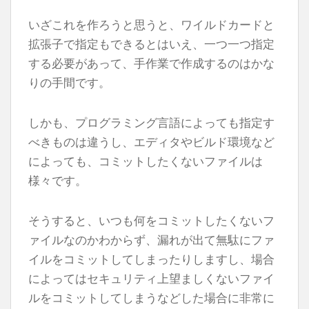
いざこれを作ろうと思うと、ワイルドカードと
拡張子で指定もできるとはいえ、一つ一つ指定
する必要があって、手作業で作成するのはかな
りの手間です。
しかも、プログラミング言語によっても指定す
べきものは違うし、エディタやビルド環境など
によっても、コミットしたくないファイルは
様々です。
そうすると、いつも何をコミットしたくないフ
ァイルなのかわからず、漏れが出て無駄にファ
イルをコミットしてしまったりしますし、場合
によってはセキュリティ上望ましくないファイ
ルをコミットしてしまうなどした場合に非常に