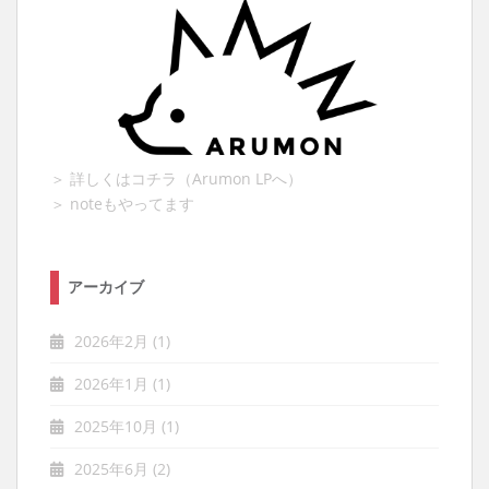
＞ 詳しくはコチラ（Arumon LPへ）
＞ noteもやってます
アーカイブ
2026年2月
(1)
2026年1月
(1)
2025年10月
(1)
2025年6月
(2)