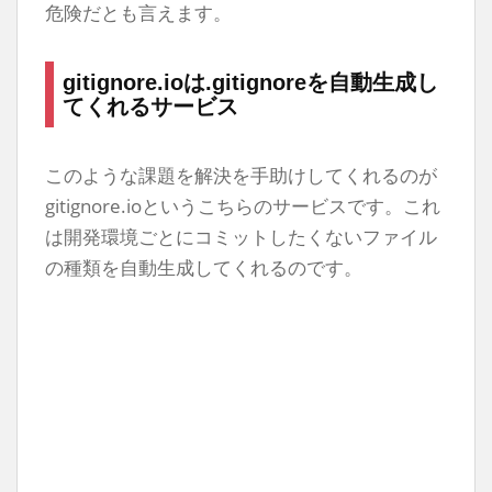
危険だとも言えます。
gitignore.ioは.gitignoreを自動生成し
てくれるサービス
このような課題を解決を手助けしてくれるのが
gitignore.ioというこちらのサービスです。これ
は開発環境ごとにコミットしたくないファイル
の種類を自動生成してくれるのです。