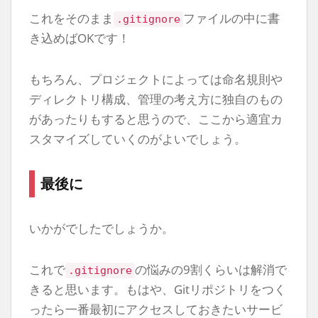
これをそのまま
ファイルの中に書
.gitignore
き込めばOKです！
もちろん、プロジェクトによっては命名規則や
ディレクトリ構成、管理の考え方に独自のもの
があったりもすると思うので、ここから適宜カ
スタマイズしていくのがよいでしょう。
最後に
いかがでしたでしょうか。
これで
の悩みの9割くらいは解消で
.gitignore
きると思います。もはや、Gitリポジトリをつく
ったら一番最初にアクセスしておきたいサービ