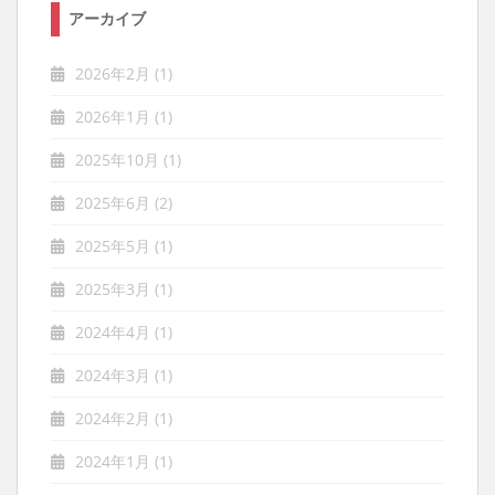
アーカイブ
2026年2月
(1)
2026年1月
(1)
2025年10月
(1)
2025年6月
(2)
2025年5月
(1)
2025年3月
(1)
2024年4月
(1)
2024年3月
(1)
2024年2月
(1)
2024年1月
(1)