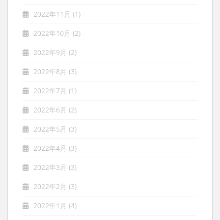
2022年11月
(1)
2022年10月
(2)
2022年9月
(2)
2022年8月
(3)
2022年7月
(1)
2022年6月
(2)
2022年5月
(3)
2022年4月
(3)
2022年3月
(3)
2022年2月
(3)
2022年1月
(4)