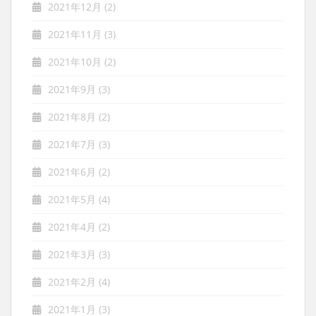
2021年12月
(2)
2021年11月
(3)
2021年10月
(2)
2021年9月
(3)
2021年8月
(2)
2021年7月
(3)
2021年6月
(2)
2021年5月
(4)
2021年4月
(2)
2021年3月
(3)
2021年2月
(4)
2021年1月
(3)