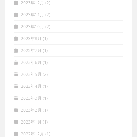
2023年12月
(2)
2023年11月
(2)
2023年10月
(2)
2023年8月
(1)
2023年7月
(1)
2023年6月
(1)
2023年5月
(2)
2023年4月
(1)
2023年3月
(1)
2023年2月
(1)
2023年1月
(1)
2022年12月
(1)