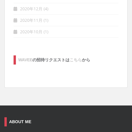
2020年12月
(4)
2020年11月
(1)
2020年10月
(1)
WAVEE
の招待リクエストは
こちら
から
ABOUT ME