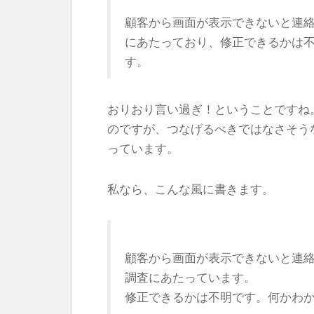
顧客から画面が表示できないと連
にあたっており、修正できるかは
す。
おりおり言い過ぎ！ということですね
のですが、つなげるべきではなさそう
っています。
私なら、こんな風に書きます。
顧客から画面が表示できないと連
調査にあたっています。
修正できるかは不明です。何かわ