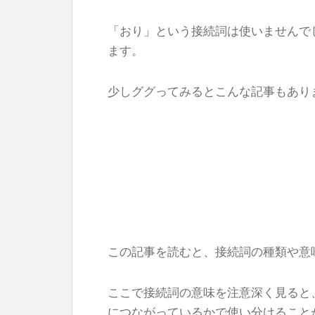
「おり」という接続詞は使いませんで
ます。
少しググってみるとこんな記事もあり
この記事を読むと、接続詞の種類や意
ここで接続詞の意味を注意深く見ると
につながっているかで使い分けること