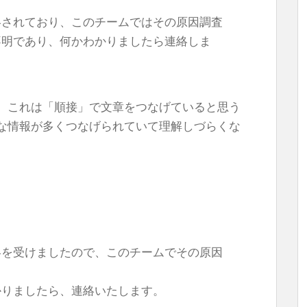
絡されており、このチームではその原因調査
不明であり、何かわかりましたら連絡しま
。これは「順接」で文章をつなげていると思う
な情報が多くつなげられていて理解しづらくな
絡を受けましたので、このチームでその原因
かりましたら、連絡いたします。