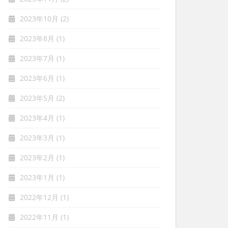
2023年10月
(2)
2023年8月
(1)
2023年7月
(1)
2023年6月
(1)
2023年5月
(2)
2023年4月
(1)
2023年3月
(1)
2023年2月
(1)
2023年1月
(1)
2022年12月
(1)
2022年11月
(1)