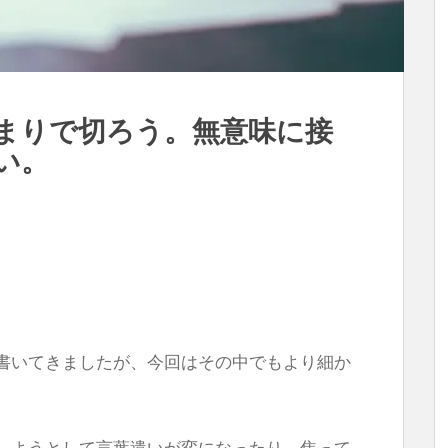
まりで切ろう。無意味に接
い。
書いてきましたが、今回はその中でもより細か
しようとして言葉遣いが変になったり、焦って