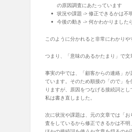
の原因調査にあたっています
状況や課題 -> 修正できるかは不
今後の動き -> 何かわかりまし
このように分かれると非常にわかりや
つまり、「意味のあるかたまり」で文
事実の中では、「顧客からの連絡」が
ています。そのため順接の「ので」を
りますが、原因をつなげる接続詞とし
私は書き直しました。
次に状況や課題は、元の文章では「お
査をしているから修正できるかは不明
ほかの接続詞を使うか文章を切るのが