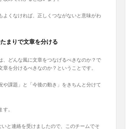
もよくなければ、正しくつながないと意味がわ
かたまりで文章を分ける
は、どんな風に文章をつなげるべきなのか？で
文章を分けるべきなのか？ということです。
況や課題」と「今後の動き」をきちんと分けて
ます。
きないと連絡を受けましたので、このチームでそ