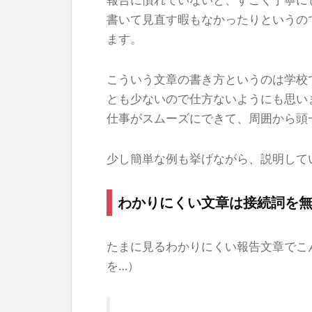
書いて見直す暇もなかったりというの
ます。
こういう文章の書き方というのは学校
とも少ないので仕方ないようにも思い
仕事がスムーズにできて、周囲から頭
少し簡単な例も挙げながら、説明して
わかりにくい文章は接続詞を
たまに見るわかりにくい報告文章でこ
を…）