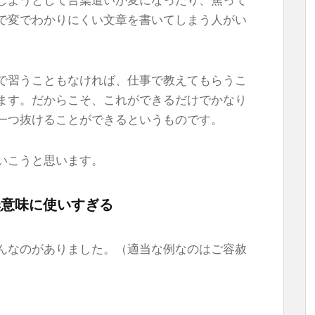
で変でわかりにくい文章を書いてしまう人がい
で習うこともなければ、仕事で教えてもらうこ
ます。だからこそ、これができるだけでかなり
一つ抜けることができるというものです。
いこうと思います。
無意味に使いすぎる
んなのがありました。（適当な例なのはご容赦