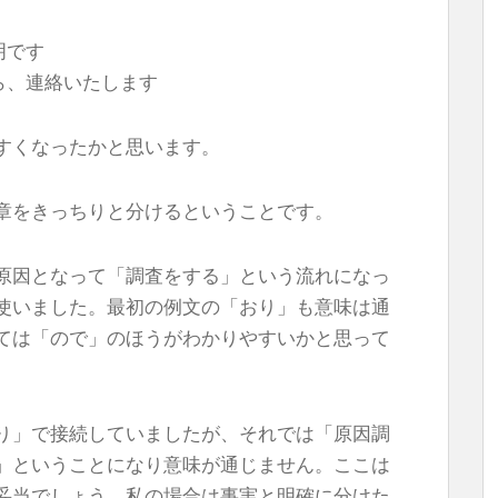
明です
たら、連絡いたします
すくなったかと思います。
章をきっちりと分けるということです。
原因となって「調査をする」という流れになっ
使いました。最初の例文の「おり」も意味は通
ては「ので」のほうがわかりやすいかと思って
り」で接続していましたが、それでは「原因調
」ということになり意味が通じません。ここは
妥当でしょう。私の場合は事実と明確に分けた