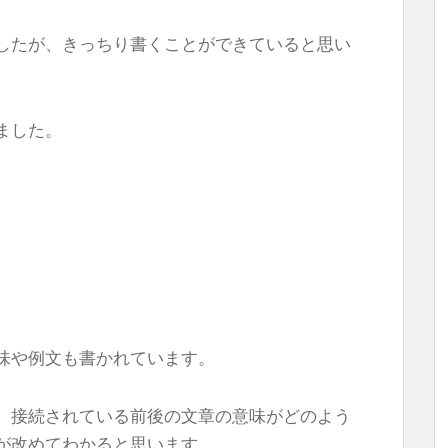
したが、きっちり書くことができていると思い
ました。
味や例文も書かれています。
、接続されている前後の文章の意味がどのよう
が改めてわかると思います。