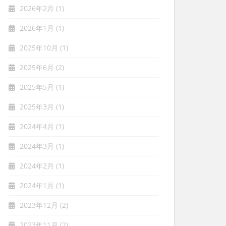
2026年2月
(1)
2026年1月
(1)
2025年10月
(1)
2025年6月
(2)
2025年5月
(1)
2025年3月
(1)
2024年4月
(1)
2024年3月
(1)
2024年2月
(1)
2024年1月
(1)
2023年12月
(2)
2023年11月
(2)