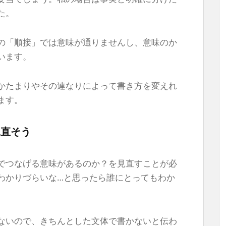
た。
の「順接」では意味が通りませんし、意味のか
います。
かたまりやその連なりによって書き方を変えれ
ます。
見直そう
でつなげる意味があるのか？を見直すことが必
わかりづらいな…と思ったら誰にとってもわか
ないので、きちんとした文体で書かないと伝わ