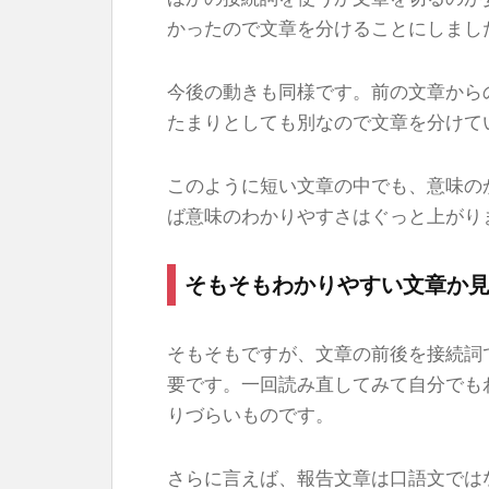
かったので文章を分けることにしまし
今後の動きも同様です。前の文章から
たまりとしても別なので文章を分けて
このように短い文章の中でも、意味の
ば意味のわかりやすさはぐっと上がり
そもそもわかりやすい文章か
そもそもですが、文章の前後を接続詞
要です。一回読み直してみて自分でも
りづらいものです。
さらに言えば、報告文章は口語文では