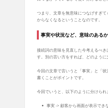
つまり、文章を無意味につなげすぎて
からなくなるということなのです。
事実や状況など、意味のある
接続詞の意味を見直した今考えるべき
す。別の言い方をすれば、どのように
今回の文章で言いうと「事実」と「状
書くことがポイントです。
今回でいうと、以下のように分けられ
事実 -> 顧客から画面が表示で