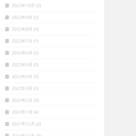
2022年10月
(2)
2022年9月
(2)
2022年8月
(3)
2022年7月
(1)
2022年6月
(2)
2022年5月
(3)
2022年4月
(3)
2022年3月
(3)
2022年2月
(3)
2022年1月
(4)
2021年12月
(2)
2021年11月
(3)