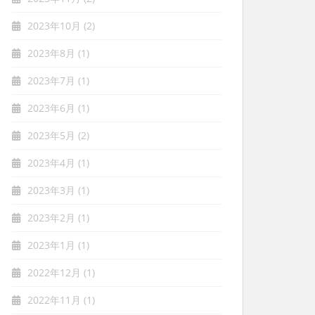
2023年10月
(2)
2023年8月
(1)
2023年7月
(1)
2023年6月
(1)
2023年5月
(2)
2023年4月
(1)
2023年3月
(1)
2023年2月
(1)
2023年1月
(1)
2022年12月
(1)
2022年11月
(1)