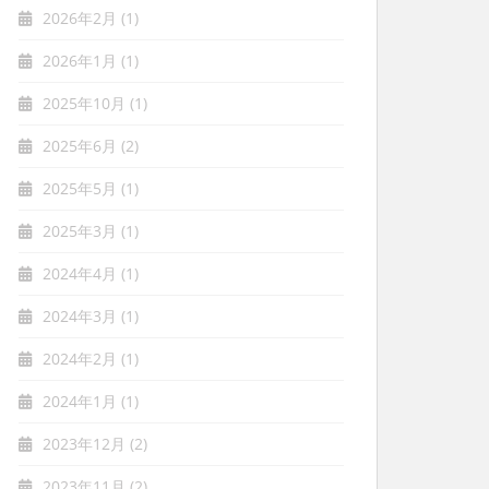
2026年2月
(1)
2026年1月
(1)
2025年10月
(1)
2025年6月
(2)
2025年5月
(1)
2025年3月
(1)
2024年4月
(1)
2024年3月
(1)
2024年2月
(1)
2024年1月
(1)
2023年12月
(2)
2023年11月
(2)