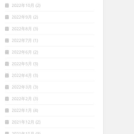
2022年10月
(2)
2022年9月
(2)
2022年8月
(3)
2022年7月
(1)
2022年6月
(2)
2022年5月
(3)
2022年4月
(3)
2022年3月
(3)
2022年2月
(3)
2022年1月
(4)
2021年12月
(2)
2021年11月
(3)