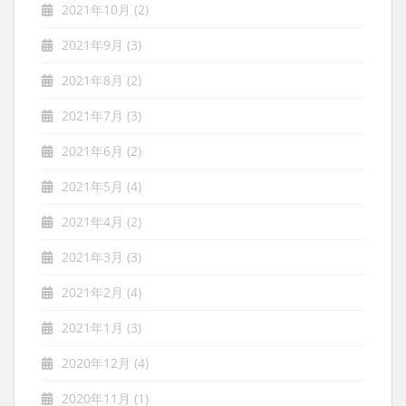
2021年10月
(2)
2021年9月
(3)
2021年8月
(2)
2021年7月
(3)
2021年6月
(2)
2021年5月
(4)
2021年4月
(2)
2021年3月
(3)
2021年2月
(4)
2021年1月
(3)
2020年12月
(4)
2020年11月
(1)