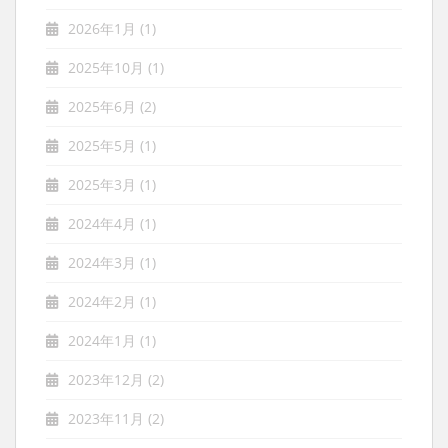
2026年1月
(1)
2025年10月
(1)
2025年6月
(2)
2025年5月
(1)
2025年3月
(1)
2024年4月
(1)
2024年3月
(1)
2024年2月
(1)
2024年1月
(1)
2023年12月
(2)
2023年11月
(2)