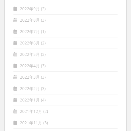
2022年9月
(2)
2022年8月
(3)
2022年7月
(1)
2022年6月
(2)
2022年5月
(3)
2022年4月
(3)
2022年3月
(3)
2022年2月
(3)
2022年1月
(4)
2021年12月
(2)
2021年11月
(3)