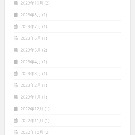
2023年10月
(2)
2023年8月
(1)
2023年7月
(1)
2023年6月
(1)
2023年5月
(2)
2023年4月
(1)
2023年3月
(1)
2023年2月
(1)
2023年1月
(1)
2022年12月
(1)
2022年11月
(1)
2022年10月
(2)