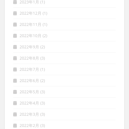
2023年1月
(1)
2022年12月
(1)
2022年11月
(1)
2022年10月
(2)
2022年9月
(2)
2022年8月
(3)
2022年7月
(1)
2022年6月
(2)
2022年5月
(3)
2022年4月
(3)
2022年3月
(3)
2022年2月
(3)