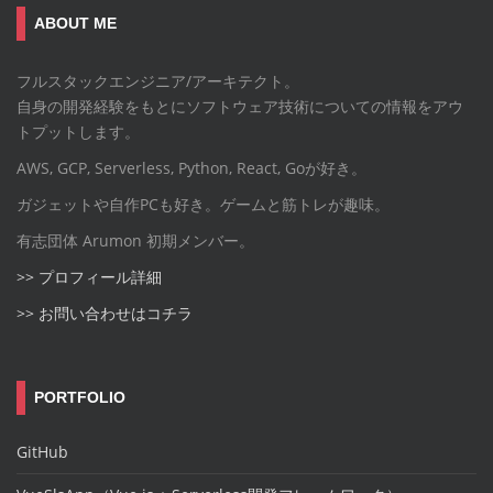
ABOUT ME
フルスタックエンジニア/アーキテクト。
自身の開発経験をもとにソフトウェア技術についての情報をアウ
トプットします。
AWS, GCP, Serverless, Python, React, Goが好き。
ガジェットや自作PCも好き。ゲームと筋トレが趣味。
有志団体 Arumon 初期メンバー。
>> プロフィール詳細
>> お問い合わせはコチラ
PORTFOLIO
GitHub