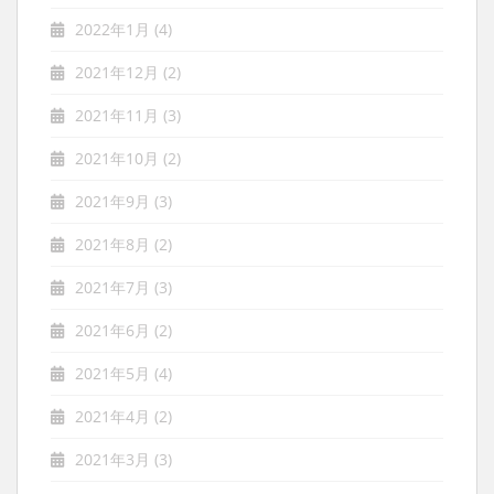
2022年1月
(4)
2021年12月
(2)
2021年11月
(3)
2021年10月
(2)
2021年9月
(3)
2021年8月
(2)
2021年7月
(3)
2021年6月
(2)
2021年5月
(4)
2021年4月
(2)
2021年3月
(3)