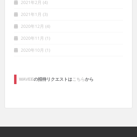
2021年2月
(4)
2021年1月
(3)
2020年12月
(4)
2020年11月
(1)
2020年10月
(1)
WAVEE
の招待リクエストは
こちら
から