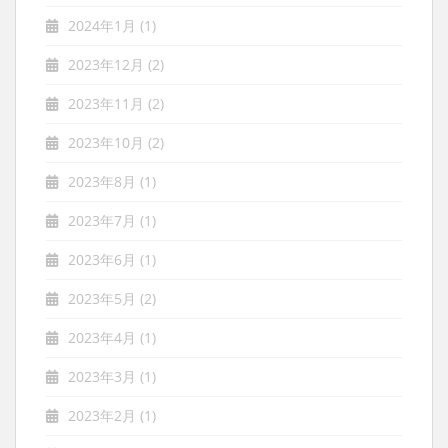
2024年1月
(1)
2023年12月
(2)
2023年11月
(2)
2023年10月
(2)
2023年8月
(1)
2023年7月
(1)
2023年6月
(1)
2023年5月
(2)
2023年4月
(1)
2023年3月
(1)
2023年2月
(1)