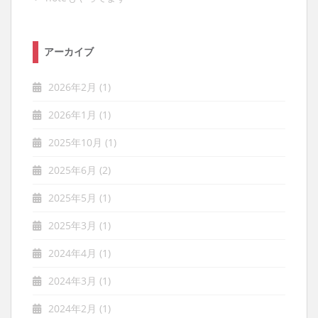
アーカイブ
2026年2月
(1)
2026年1月
(1)
2025年10月
(1)
2025年6月
(2)
2025年5月
(1)
2025年3月
(1)
2024年4月
(1)
2024年3月
(1)
2024年2月
(1)