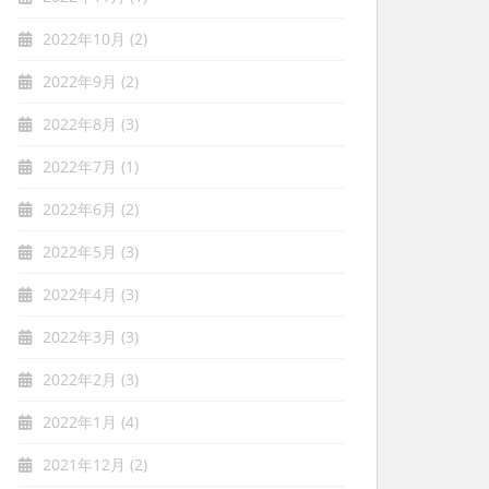
2022年10月
(2)
2022年9月
(2)
2022年8月
(3)
2022年7月
(1)
2022年6月
(2)
2022年5月
(3)
2022年4月
(3)
2022年3月
(3)
2022年2月
(3)
2022年1月
(4)
2021年12月
(2)