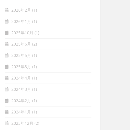
2026年2月
(1)
2026年1月
(1)
2025年10月
(1)
2025年6月
(2)
2025年5月
(1)
2025年3月
(1)
2024年4月
(1)
2024年3月
(1)
2024年2月
(1)
2024年1月
(1)
2023年12月
(2)