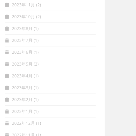
2023年11月
(2)
2023年10月
(2)
2023年8月
(1)
2023年7月
(1)
2023年6月
(1)
2023年5月
(2)
2023年4月
(1)
2023年3月
(1)
2023年2月
(1)
2023年1月
(1)
2022年12月
(1)
2022年11月
(1)