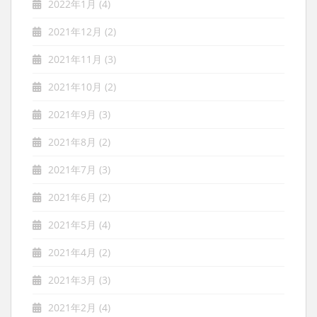
2022年1月
(4)
2021年12月
(2)
2021年11月
(3)
2021年10月
(2)
2021年9月
(3)
2021年8月
(2)
2021年7月
(3)
2021年6月
(2)
2021年5月
(4)
2021年4月
(2)
2021年3月
(3)
2021年2月
(4)