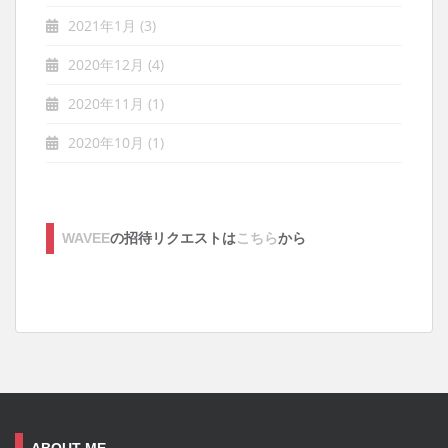
2021年1月
(3)
2020年12月
(4)
2020年11月
(1)
2020年10月
(1)
WAVEE
の招待リクエストは
こちら
から
ABOUT ME