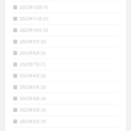
2022年12月
(1)
2022年11月
(1)
2022年10月
(2)
2022年9月
(2)
2022年8月
(3)
2022年7月
(1)
2022年6月
(2)
2022年5月
(3)
2022年4月
(3)
2022年3月
(3)
2022年2月
(3)