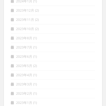
2024年1月
(1)
2023年12月
(2)
2023年11月
(2)
2023年10月
(2)
2023年8月
(1)
2023年7月
(1)
2023年6月
(1)
2023年5月
(2)
2023年4月
(1)
2023年3月
(1)
2023年2月
(1)
2023年1月
(1)