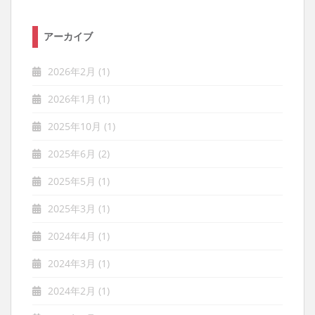
アーカイブ
2026年2月
(1)
2026年1月
(1)
2025年10月
(1)
2025年6月
(2)
2025年5月
(1)
2025年3月
(1)
2024年4月
(1)
2024年3月
(1)
2024年2月
(1)