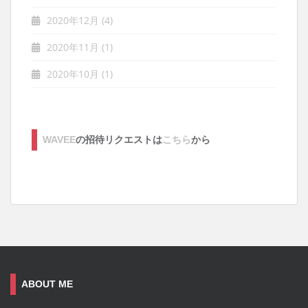
2020年12月
(4)
2020年11月
(1)
2020年10月
(1)
WAVEE
の招待リクエストは
こちら
から
ABOUT ME