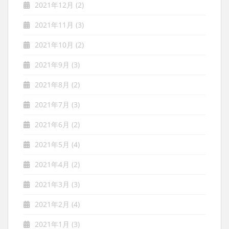
2021年12月
(2)
2021年11月
(3)
2021年10月
(2)
2021年9月
(3)
2021年8月
(2)
2021年7月
(3)
2021年6月
(2)
2021年5月
(4)
2021年4月
(2)
2021年3月
(3)
2021年2月
(4)
2021年1月
(3)