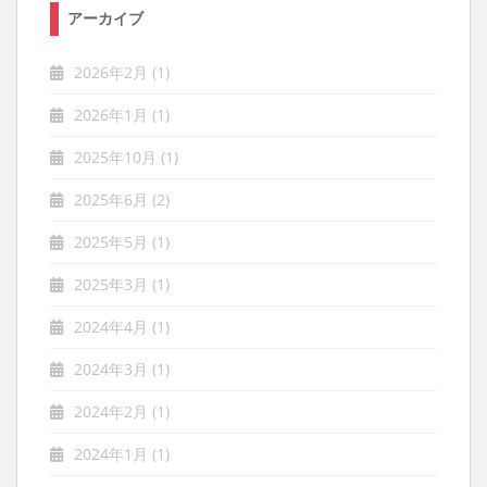
アーカイブ
2026年2月
(1)
2026年1月
(1)
2025年10月
(1)
2025年6月
(2)
2025年5月
(1)
2025年3月
(1)
2024年4月
(1)
2024年3月
(1)
2024年2月
(1)
2024年1月
(1)