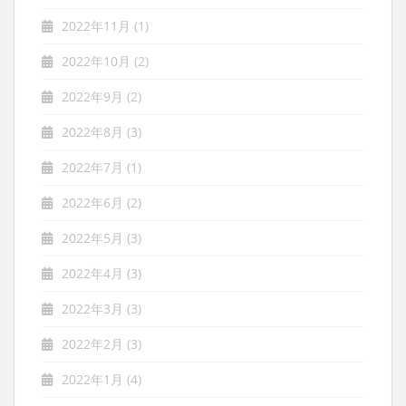
2022年11月
(1)
2022年10月
(2)
2022年9月
(2)
2022年8月
(3)
2022年7月
(1)
2022年6月
(2)
2022年5月
(3)
2022年4月
(3)
2022年3月
(3)
2022年2月
(3)
2022年1月
(4)