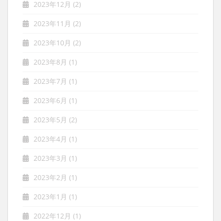
2023年12月
(2)
2023年11月
(2)
2023年10月
(2)
2023年8月
(1)
2023年7月
(1)
2023年6月
(1)
2023年5月
(2)
2023年4月
(1)
2023年3月
(1)
2023年2月
(1)
2023年1月
(1)
2022年12月
(1)