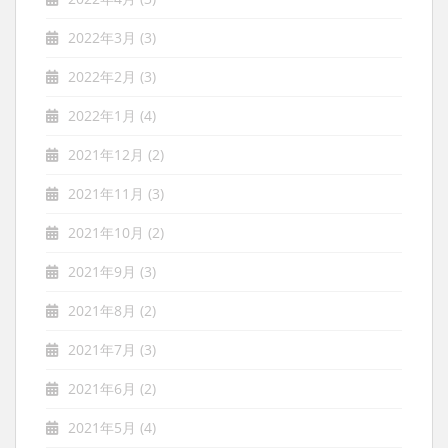
2022年3月
(3)
2022年2月
(3)
2022年1月
(4)
2021年12月
(2)
2021年11月
(3)
2021年10月
(2)
2021年9月
(3)
2021年8月
(2)
2021年7月
(3)
2021年6月
(2)
2021年5月
(4)