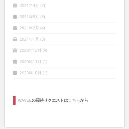
2021年4月
(2)
2021年3月
(3)
2021年2月
(4)
2021年1月
(3)
2020年12月
(4)
2020年11月
(1)
2020年10月
(1)
WAVEE
の招待リクエストは
こちら
から