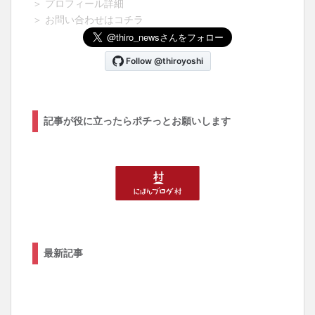
＞ プロフィール詳細
＞ お問い合わせはコチラ
記事が役に立ったらポチっとお願いします
最新記事