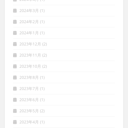
2024年3月
(1)
2024年2月
(1)
2024年1月
(1)
2023年12月
(2)
2023年11月
(2)
2023年10月
(2)
2023年8月
(1)
2023年7月
(1)
2023年6月
(1)
2023年5月
(2)
2023年4月
(1)