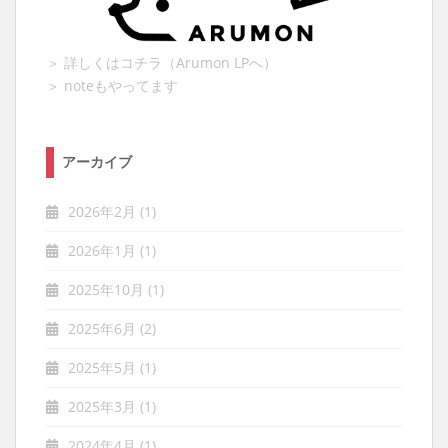
＞ 詳しくはコチラ（Arumon LPへ）
＞ noteもやってます
アーカイブ
2026年2月
(1)
2026年1月
(1)
2025年10月
(1)
2025年6月
(2)
2025年5月
(1)
2025年3月
(1)
2024年4月
(1)