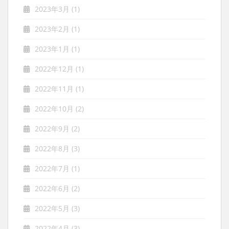
2023年3月
(1)
2023年2月
(1)
2023年1月
(1)
2022年12月
(1)
2022年11月
(1)
2022年10月
(2)
2022年9月
(2)
2022年8月
(3)
2022年7月
(1)
2022年6月
(2)
2022年5月
(3)
2022年4月
(3)