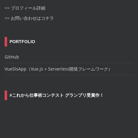
>> プロフィール詳細
>> お問い合わせはコチラ
PORTFOLIO
GitHub
VueSlsApp（Vue.js + Serverless開発フレームワーク）
#これから仕事術コンテスト グランプリ受賞作！