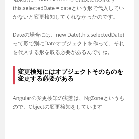
this.selectedDate = dateという形で代入してい
かないと変更検知してくれなかったのです。
Dateの場合には、new Date(this.selectedDate)
って形で別にDateオブジェクトを作って、それ
を代入する形を取る必要があるんですね。
変更検知にはオブジェクトそのものを
変更する必要がある
Angularの変更検知の実態は、NgZoneというも
ので、Objectの変更検知をしています。