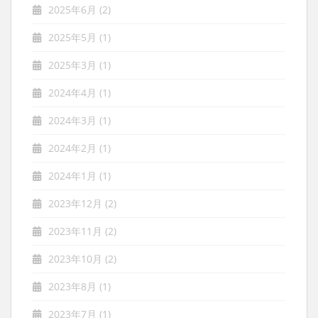
2025年6月
(2)
2025年5月
(1)
2025年3月
(1)
2024年4月
(1)
2024年3月
(1)
2024年2月
(1)
2024年1月
(1)
2023年12月
(2)
2023年11月
(2)
2023年10月
(2)
2023年8月
(1)
2023年7月
(1)