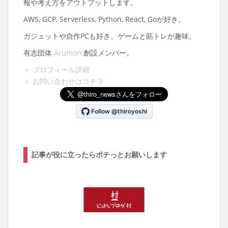
報や考え方をアウトプットします。
AWS, GCP, Serverless, Python, React, Goが好き。
ガジェットや自作PCも好き。ゲームと筋トレが趣味。
有志団体
Arumon
創設メンバー。
＞ プロフィール詳細
＞ お問い合わせはコチラ
記事が役に立ったらポチっとお願いします