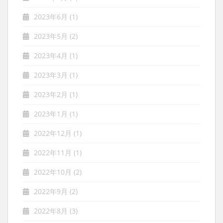
2023年6月
(1)
2023年5月
(2)
2023年4月
(1)
2023年3月
(1)
2023年2月
(1)
2023年1月
(1)
2022年12月
(1)
2022年11月
(1)
2022年10月
(2)
2022年9月
(2)
2022年8月
(3)