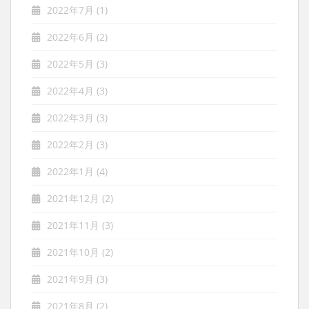
2022年7月
(1)
2022年6月
(2)
2022年5月
(3)
2022年4月
(3)
2022年3月
(3)
2022年2月
(3)
2022年1月
(4)
2021年12月
(2)
2021年11月
(3)
2021年10月
(2)
2021年9月
(3)
2021年8月
(2)