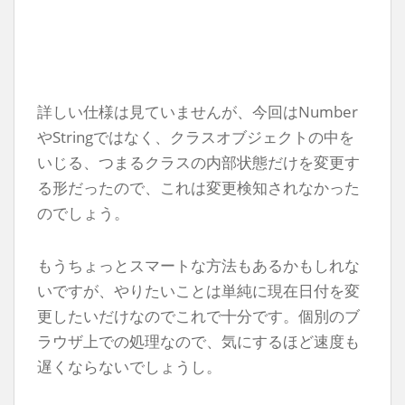
詳しい仕様は見ていませんが、今回はNumber
やStringではなく、クラスオブジェクトの中を
いじる、つまるクラスの内部状態だけを変更す
る形だったので、これは変更検知されなかった
のでしょう。
もうちょっとスマートな方法もあるかもしれな
いですが、やりたいことは単純に現在日付を変
更したいだけなのでこれで十分です。個別のブ
ラウザ上での処理なので、気にするほど速度も
遅くならないでしょうし。