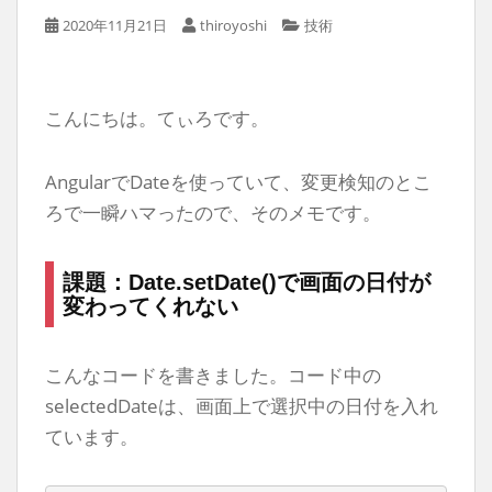
2020年11月21日
thiroyoshi
技術
こんにちは。てぃろです。
AngularでDateを使っていて、変更検知のとこ
ろで一瞬ハマったので、そのメモです。
課題：Date.setDate()で画面の日付が
変わってくれない
こんなコードを書きました。コード中の
selectedDateは、画面上で選択中の日付を入れ
ています。