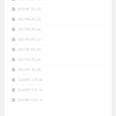
2021年7月
(3)
2021年6月
(2)
2021年5月
(4)
2021年4月
(2)
2021年3月
(3)
2021年2月
(4)
2021年1月
(3)
2020年12月
(4)
2020年11月
(1)
2020年10月
(1)