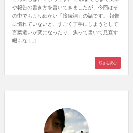
や報告の書き方を書いてきましたが、今回はそ
の中でもより細かい「接続詞」の話です。 報告
に慣れていないと、すごく丁寧にしようとして
言葉遣いが変になったり、焦って書いて見直す
暇もな […]
続きを読む