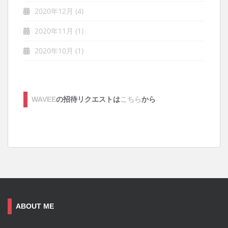
2020年12月
(4)
2020年11月
(1)
2020年10月
(1)
WAVEE
の招待リクエストは
こちら
から
ABOUT ME