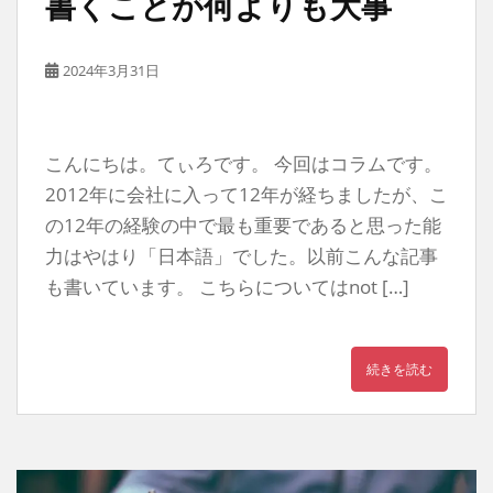
書くことが何よりも大事
2024年3月31日
こんにちは。てぃろです。 今回はコラムです。
2012年に会社に入って12年が経ちましたが、こ
の12年の経験の中で最も重要であると思った能
力はやはり「日本語」でした。以前こんな記事
も書いています。 こちらについてはnot […]
続きを読む