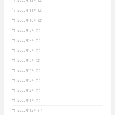
2023年12月
(2)
2023年11月
(2)
2023年10月
(2)
2023年8月
(1)
2023年7月
(1)
2023年6月
(1)
2023年5月
(2)
2023年4月
(1)
2023年3月
(1)
2023年2月
(1)
2023年1月
(1)
2022年12月
(1)