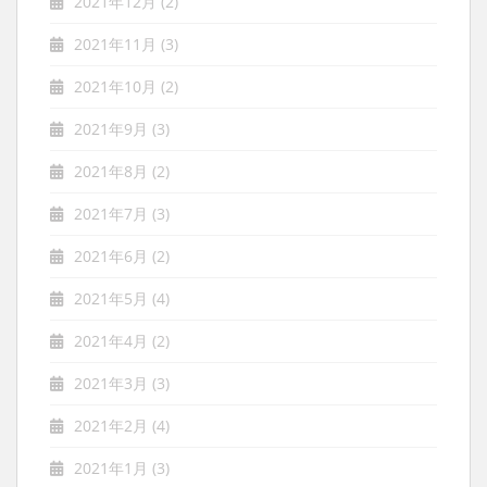
2021年12月
(2)
2021年11月
(3)
2021年10月
(2)
2021年9月
(3)
2021年8月
(2)
2021年7月
(3)
2021年6月
(2)
2021年5月
(4)
2021年4月
(2)
2021年3月
(3)
2021年2月
(4)
2021年1月
(3)