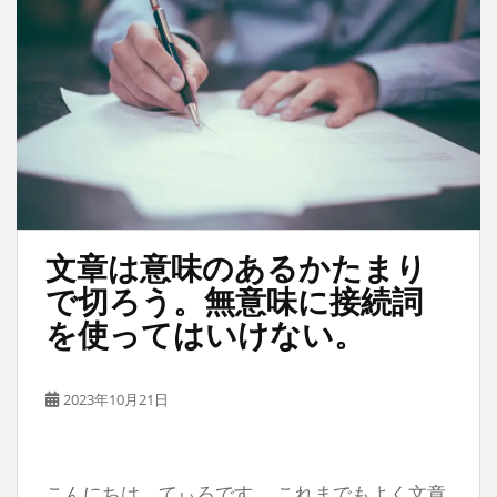
文章は意味のあるかたまり
で切ろう。無意味に接続詞
を使ってはいけない。
2023年10月21日
こんにちは。てぃろです。 これまでもよく文章