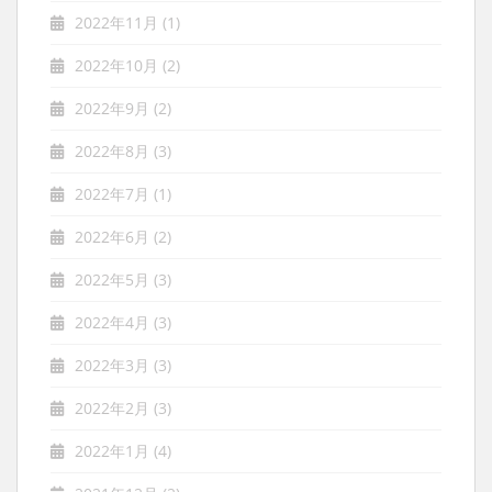
2022年11月
(1)
2022年10月
(2)
2022年9月
(2)
2022年8月
(3)
2022年7月
(1)
2022年6月
(2)
2022年5月
(3)
2022年4月
(3)
2022年3月
(3)
2022年2月
(3)
2022年1月
(4)