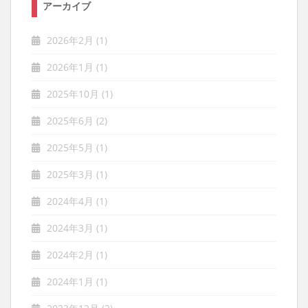
アーカイブ
2026年2月
(1)
2026年1月
(1)
2025年10月
(1)
2025年6月
(2)
2025年5月
(1)
2025年3月
(1)
2024年4月
(1)
2024年3月
(1)
2024年2月
(1)
2024年1月
(1)