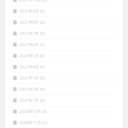
2021年9月
(3)
2021年8月
(2)
2021年7月
(3)
2021年6月
(2)
2021年5月
(4)
2021年4月
(2)
2021年3月
(3)
2021年2月
(4)
2021年1月
(3)
2020年12月
(4)
2020年11月
(1)