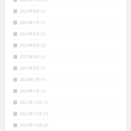
2023年8月
(1)
2023年7月
(1)
2023年6月
(1)
2023年5月
(2)
2023年4月
(1)
2023年3月
(1)
2023年2月
(1)
2023年1月
(1)
2022年12月
(1)
2022年11月
(1)
2022年10月
(2)