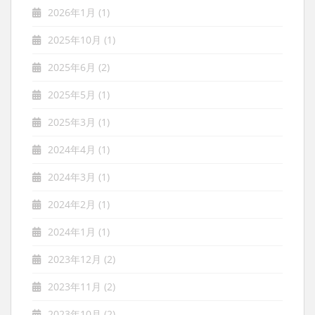
2026年1月
(1)
2025年10月
(1)
2025年6月
(2)
2025年5月
(1)
2025年3月
(1)
2024年4月
(1)
2024年3月
(1)
2024年2月
(1)
2024年1月
(1)
2023年12月
(2)
2023年11月
(2)
2023年10月
(2)