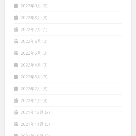
2022年9月
(2)
2022年8月
(3)
2022年7月
(1)
2022年6月
(2)
2022年5月
(3)
2022年4月
(3)
2022年3月
(3)
2022年2月
(3)
2022年1月
(4)
2021年12月
(2)
2021年11月
(3)
2021年10月
(2)