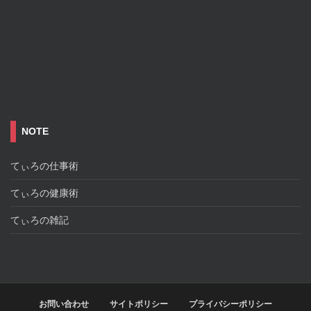
NOTE
てぃろの仕事術
てぃろの健康術
てぃろの雑記
お問い合わせ
サイトポリシー
プライバシーポリシー