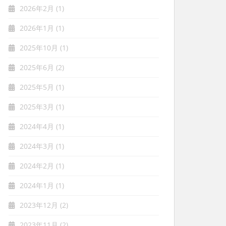
2026年2月
(1)
2026年1月
(1)
2025年10月
(1)
2025年6月
(2)
2025年5月
(1)
2025年3月
(1)
2024年4月
(1)
2024年3月
(1)
2024年2月
(1)
2024年1月
(1)
2023年12月
(2)
2023年11月
(2)