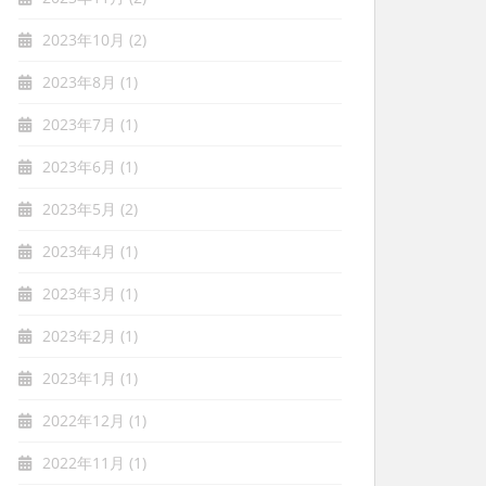
2023年10月
(2)
2023年8月
(1)
2023年7月
(1)
2023年6月
(1)
2023年5月
(2)
2023年4月
(1)
2023年3月
(1)
2023年2月
(1)
2023年1月
(1)
2022年12月
(1)
2022年11月
(1)