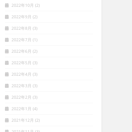
2022年10月
(2)
2022年9月
(2)
2022年8月
(3)
2022年7月
(1)
2022年6月
(2)
2022年5月
(3)
2022年4月
(3)
2022年3月
(3)
2022年2月
(3)
2022年1月
(4)
2021年12月
(2)
2021年11月
(3)