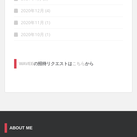
2020年12月
(4)
2020年11月
(1)
2020年10月
(1)
WAVEE
の招待リクエストは
こちら
から
ABOUT ME