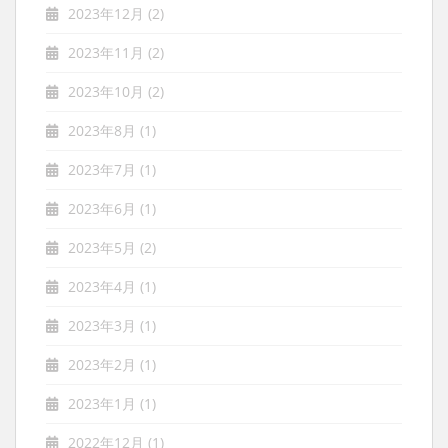
2023年12月
(2)
2023年11月
(2)
2023年10月
(2)
2023年8月
(1)
2023年7月
(1)
2023年6月
(1)
2023年5月
(2)
2023年4月
(1)
2023年3月
(1)
2023年2月
(1)
2023年1月
(1)
2022年12月
(1)