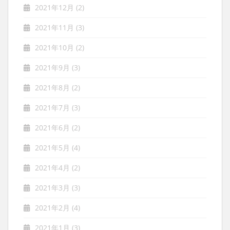
2021年12月
(2)
2021年11月
(3)
2021年10月
(2)
2021年9月
(3)
2021年8月
(2)
2021年7月
(3)
2021年6月
(2)
2021年5月
(4)
2021年4月
(2)
2021年3月
(3)
2021年2月
(4)
2021年1月
(3)