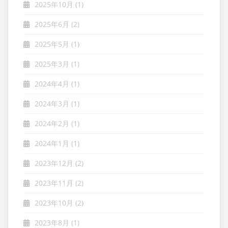
2025年10月
(1)
2025年6月
(2)
2025年5月
(1)
2025年3月
(1)
2024年4月
(1)
2024年3月
(1)
2024年2月
(1)
2024年1月
(1)
2023年12月
(2)
2023年11月
(2)
2023年10月
(2)
2023年8月
(1)