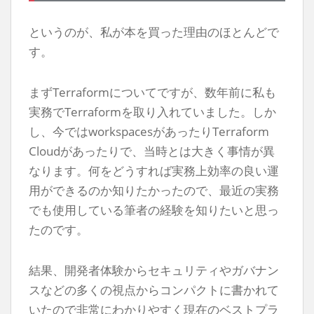
というのが、私が本を買った理由のほとんどで
す。
まずTerraformについてですが、数年前に私も
実務でTerraformを取り入れていました。しか
し、今ではworkspacesがあったりTerraform
Cloudがあったりで、当時とは大きく事情が異
なります。何をどうすれば実務上効率の良い運
用ができるのか知りたかったので、最近の実務
でも使用している筆者の経験を知りたいと思っ
たのです。
結果、開発者体験からセキュリティやガバナン
スなどの多くの視点からコンパクトに書かれて
いたので非常にわかりやすく現在のベストプラ