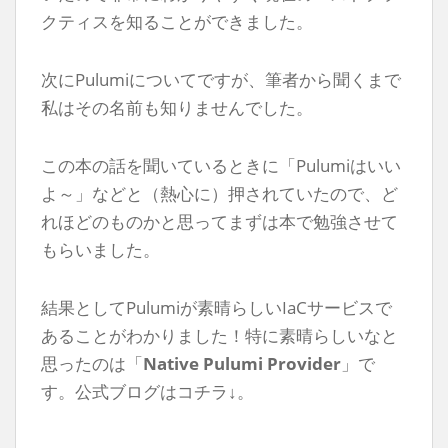
クティスを知ることができました。
次にPulumiについてですが、筆者から聞くまで
私はその名前も知りませんでした。
この本の話を聞いているときに「Pulumiはいい
よ～」などと（熱心に）押されていたので、ど
れほどのものかと思ってまずは本で勉強させて
もらいました。
結果としてPulumiが素晴らしいIaCサービスで
あることがわかりました！特に素晴らしいなと
思ったのは「
Native Pulumi Provider
」で
す。公式ブログはコチラ↓。