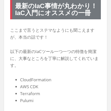
最新のIaC事情が丸わかり！
IaC入門にオススメの一冊
ここまで言うとステマなようにも聞こえます
が、本当の話です！
以下の最新のIaCツール一つ一つの特徴を簡潔
に、大事なところを丁寧に解説してくれていま
す。
CloudFormation
AWS CDK
Terraform
Pulumi