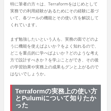
特に筆者の方々は、Terraformをはじめとして
実務での利用経験があるためにその経験に基づ
いて、各ツールの機能とその使い方を解説して
くれています。
まず勉強したいという人も、実務の面でどのよ
うに機能を使えばよいか？をよく知れるので、
どこを重点的に学べばよいか？どのような考え
方で設計すべきか？を学ぶことができ、その後
の学習効果や実務上の成果もグンと上がるので
はないでしょうか。
Terraformの実務上の使い方
とPulumiについて知りたか
った