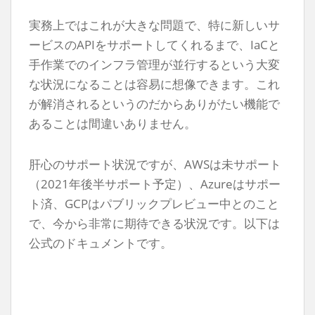
実務上ではこれが大きな問題で、特に新しいサ
ービスのAPIをサポートしてくれるまで、IaCと
手作業でのインフラ管理が並行するという大変
な状況になることは容易に想像できます。これ
が解消されるというのだからありがたい機能で
あることは間違いありません。
肝心のサポート状況ですが、AWSは未サポート
（2021年後半サポート予定）、Azureはサポー
ト済、GCPはパブリックプレビュー中とのこと
で、今から非常に期待できる状況です。以下は
公式のドキュメントです。