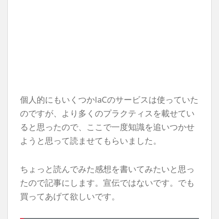
個人的にもいくつかIaCのサービスは使っていた
のですが、より多くのプラクティスを載せてい
ると思ったので、ここで一度知識を追いつかせ
ようと思って読ませてもらいました。
ちょっと読んでみた感想を書いてみたいと思っ
たので記事にします。宣伝ではないです。でも
買ってあげて欲しいです。