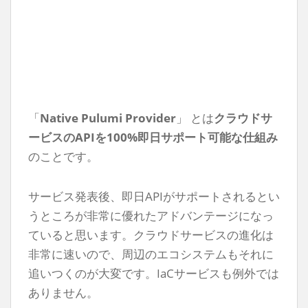
「
Native Pulumi Provider
」 とは
クラウドサ
ービスのAPIを100%即日サポート可能な仕組み
のことです。
サービス発表後、即日APIがサポートされるとい
うところが非常に優れたアドバンテージになっ
ていると思います。クラウドサービスの進化は
非常に速いので、周辺のエコシステムもそれに
追いつくのが大変です。IaCサービスも例外では
ありません。