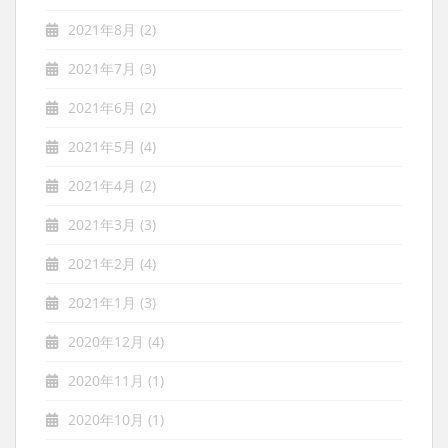
2021年8月
(2)
2021年7月
(3)
2021年6月
(2)
2021年5月
(4)
2021年4月
(2)
2021年3月
(3)
2021年2月
(4)
2021年1月
(3)
2020年12月
(4)
2020年11月
(1)
2020年10月
(1)