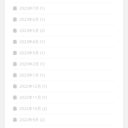
2023年7月
(1)
2023年6月
(1)
2023年5月
(2)
2023年4月
(1)
2023年3月
(1)
2023年2月
(1)
2023年1月
(1)
2022年12月
(1)
2022年11月
(1)
2022年10月
(2)
2022年9月
(2)