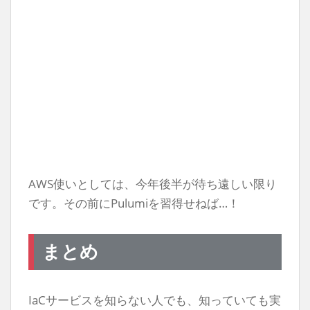
AWS使いとしては、今年後半が待ち遠しい限り
です。その前にPulumiを習得せねば…！
まとめ
IaCサービスを知らない人でも、知っていても実