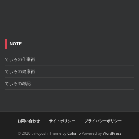
NOTE
てぃろの仕事術
てぃろの健康術
てぃろの雑記
お問い合わせ
サイトポリシー
プライバシーポリシー
© 2020 thiroyoshi Theme by
Colorlib
Powered by
WordPress