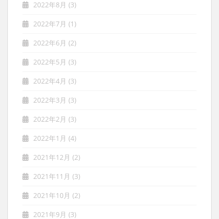
2022年8月
(3)
2022年7月
(1)
2022年6月
(2)
2022年5月
(3)
2022年4月
(3)
2022年3月
(3)
2022年2月
(3)
2022年1月
(4)
2021年12月
(2)
2021年11月
(3)
2021年10月
(2)
2021年9月
(3)