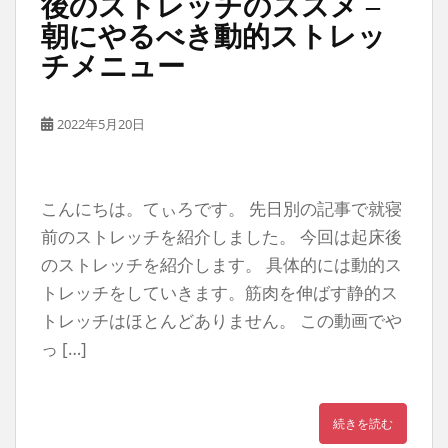
後のストレッチのススメ –
朝にやるべき動的ストレッ
チメニュー
2022年5月20日
こんにちは。てぃろです。 先日別の記事で就寝
前のストレッチを紹介しました。 今回は起床後
のストレッチを紹介します。 具体的には動的ス
トレッチをしていきます。筋肉を伸ばす静的ス
トレッチはほとんどありません。 この動画でや
っ […]
続きを読む