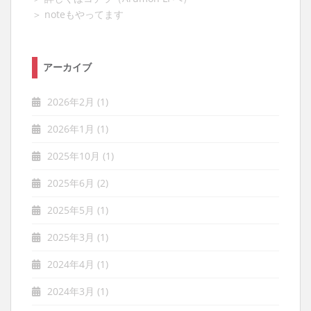
＞ noteもやってます
アーカイブ
2026年2月
(1)
2026年1月
(1)
2025年10月
(1)
2025年6月
(2)
2025年5月
(1)
2025年3月
(1)
2024年4月
(1)
2024年3月
(1)