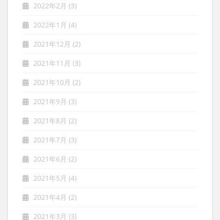
2022年2月
(3)
2022年1月
(4)
2021年12月
(2)
2021年11月
(3)
2021年10月
(2)
2021年9月
(3)
2021年8月
(2)
2021年7月
(3)
2021年6月
(2)
2021年5月
(4)
2021年4月
(2)
2021年3月
(3)