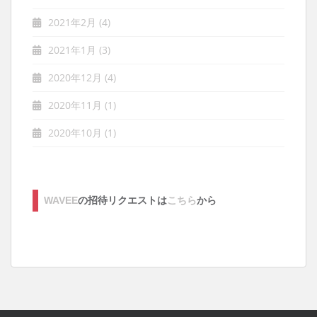
2021年2月
(4)
2021年1月
(3)
2020年12月
(4)
2020年11月
(1)
2020年10月
(1)
WAVEE
の招待リクエストは
こちら
から