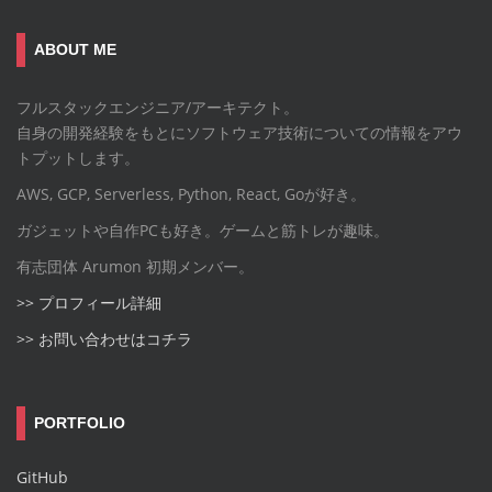
ABOUT ME
フルスタックエンジニア/アーキテクト。
自身の開発経験をもとにソフトウェア技術についての情報をアウ
トプットします。
AWS, GCP, Serverless, Python, React, Goが好き。
ガジェットや自作PCも好き。ゲームと筋トレが趣味。
有志団体 Arumon 初期メンバー。
>> プロフィール詳細
>> お問い合わせはコチラ
PORTFOLIO
GitHub