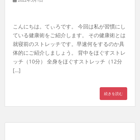
2022年5月1日
こんにちは。てぃろです。 今回は私が習慣にし
ている健康術をご紹介します。 その健康術とは
就寝前のストレッチです。早速何をするのか具
体的にご紹介しましょう。 背中をほぐすストレ
ッチ（10分） 全身をほぐすストレッチ（12分
[…]
続きを読む