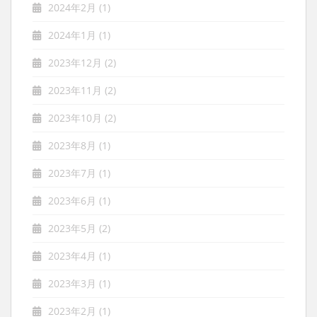
2024年2月
(1)
2024年1月
(1)
2023年12月
(2)
2023年11月
(2)
2023年10月
(2)
2023年8月
(1)
2023年7月
(1)
2023年6月
(1)
2023年5月
(2)
2023年4月
(1)
2023年3月
(1)
2023年2月
(1)