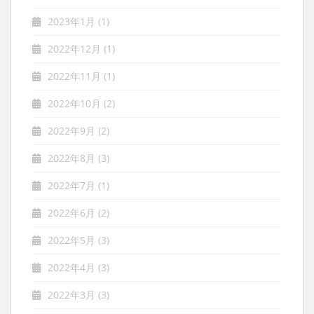
2023年1月
(1)
2022年12月
(1)
2022年11月
(1)
2022年10月
(2)
2022年9月
(2)
2022年8月
(3)
2022年7月
(1)
2022年6月
(2)
2022年5月
(3)
2022年4月
(3)
2022年3月
(3)