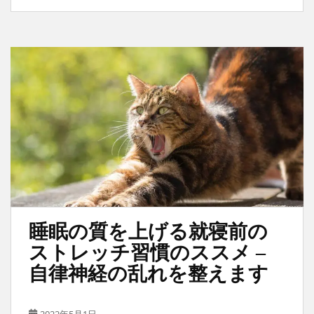
睡眠の質を上げる就寝前の
ストレッチ習慣のススメ –
自律神経の乱れを整えます